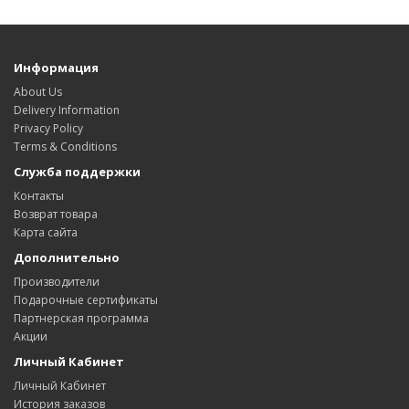
Информация
About Us
Delivery Information
Privacy Policy
Terms & Conditions
Служба поддержки
Контакты
Возврат товара
Карта сайта
Дополнительно
Производители
Подарочные сертификаты
Партнерская программа
Акции
Личный Кабинет
Личный Кабинет
История заказов