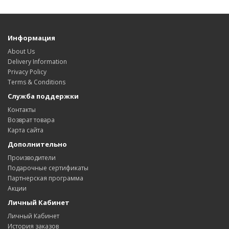
Информация
About Us
Delivery Information
Privacy Policy
Terms & Conditions
Служба поддержки
Контакты
Возврат товара
Карта сайта
Дополнительно
Производители
Подарочные сертификаты
Партнерская программа
Акции
Личный Кабинет
Личный Кабинет
История заказов