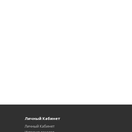
Личный Кабинет
Личный Кабинет