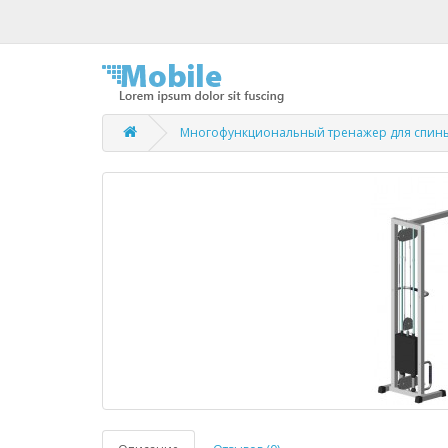
Многофункциональный тренажер для спины Б