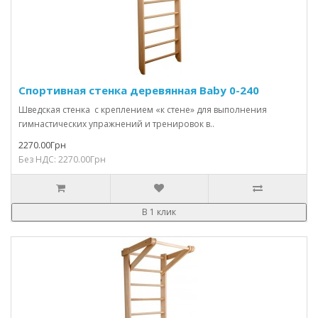
Спортивная стенка деревянная Baby 0-240
Шведская стенка с креплением «к стене» для выполнения
гимнастических упражнений и тренировок в..
2270.00Грн
Без НДС: 2270.00Грн
В 1 клик