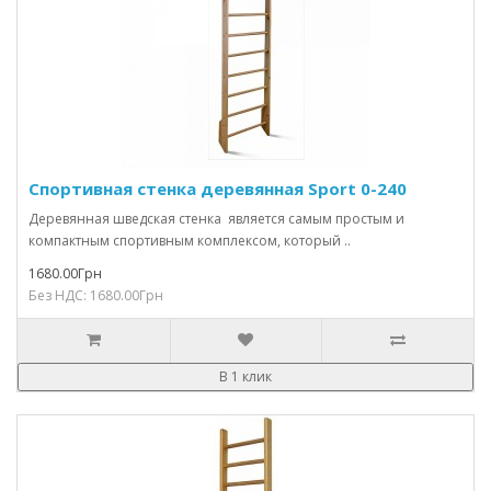
Спортивная стенка деревянная Sport 0-240
Деревянная шведская стенка является самым простым и
компактным спортивным комплексом, который ..
1680.00Грн
Без НДС: 1680.00Грн
В 1 клик