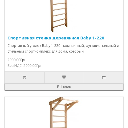
Спортивная стенка деревянная Baby 1-220
Спортивный уголок Baby 1-220 - компактный, функциональный и
стильный спорткомплекс для дома, который..
2900.00Грн
Без НДС: 2900.00Грн
В 1 клик