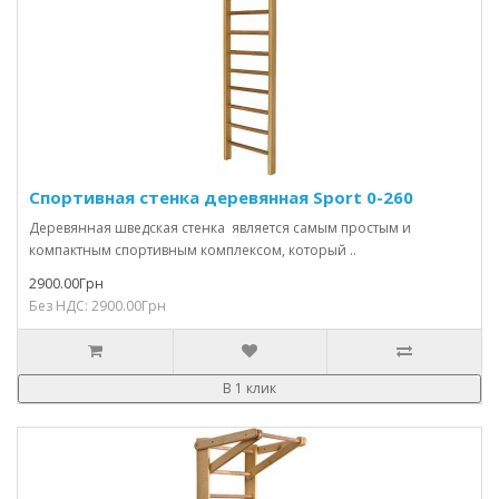
Спортивная стенка деревянная Sport 0-260
Деревянная шведская стенка является самым простым и
компактным спортивным комплексом, который ..
2900.00Грн
Без НДС: 2900.00Грн
В 1 клик