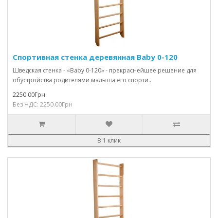
Спортивная стенка деревянная Baby 0-120
Шведская стенка - «Baby 0-120» - прекраснейшее решение для
обустройства родителями малыша его спорти..
2250.00Грн
Без НДС: 2250.00Грн
В 1 клик