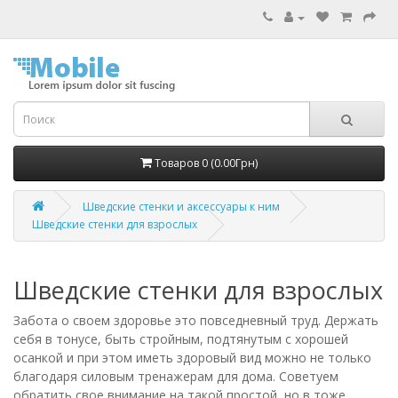
Товаров 0 (0.00Грн)
Шведские стенки и аксессуары к ним
Шведские стенки для взрослых
Шведские стенки для взрослых
Забота о своем здоровье это повседневный труд. Держать
себя в тонусе, быть стройным, подтянутым с хорошей
осанкой и при этом иметь здоровый вид можно не только
благодаря силовым тренажерам для дома. Советуем
обратить свое внимание на такой простой, но в тоже