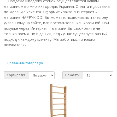
Продажа шведских стенок осуществляется нашим
магазином во многих городах Украины. Оплата и доставка
по желанию клиента. Оформить заказ в Интернет –
магазине HAPPYKIDDI Вы можете, позвонив по телефону
указанному на сайте, или воспользовашись корзиной. При
покупке через Интернет – магазин Вы сэкономите не
только время, но и деньги, ведь у нас существует разный
подход к каждому клиенту. Мы заботимся о наших
покупателях.
Сравнение товаров (0)
Сортировка:
Показать: