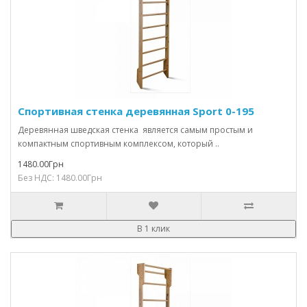
Спортивная стенка деревянная Sport 0-195
Деревянная шведская стенка является самым простым и
компактным спортивным комплексом, который ..
1480.00Грн
Без НДС: 1480.00Грн
В 1 клик