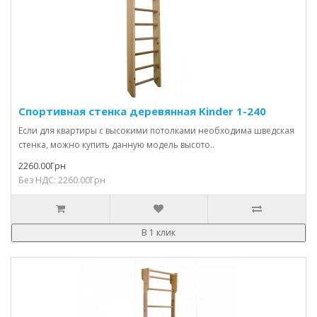
Спортивная стенка деревянная Kinder 1-240
Если для квартиры с высокими потолками необходима шведская
стенка, можно купить данную модель высото..
2260.00Грн
Без НДС: 2260.00Грн
В 1 клик