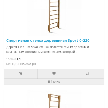
Спортивная стенка деревянная Sport 0-220
Деревянная шведская стенка является самым простым и
компактным спортивным комплексом, который ..
1550.00Грн
Без НДС: 1550.00Грн
В 1 клик