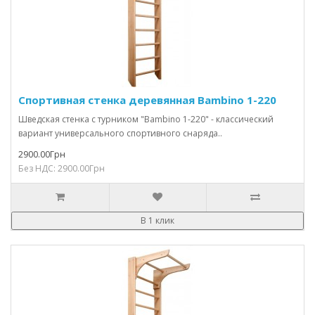
Спортивная стенка деревянная Bambino 1-220
Шведская стенка с турником "Bambino 1-220" - классический
вариант универсального спортивного снаряда..
2900.00Грн
Без НДС: 2900.00Грн
В 1 клик