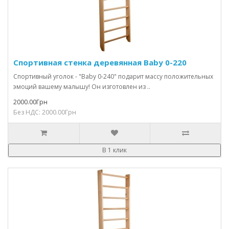
Спортивная стенка деревянная Baby 0-220
Спортивный уголок - "Baby 0-240" подарит массу положительных
эмоций вашему малышу! Он изготовлен из ..
2000.00Грн
Без НДС: 2000.00Грн
В 1 клик