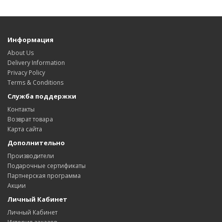
Информация
About Us
Delivery Information
Privacy Policy
Terms & Conditions
Служба поддержки
Контакты
Возврат товара
Карта сайта
Дополнительно
Производители
Подарочные сертификаты
Партнерская программа
Акции
Личный Кабинет
Личный Кабинет