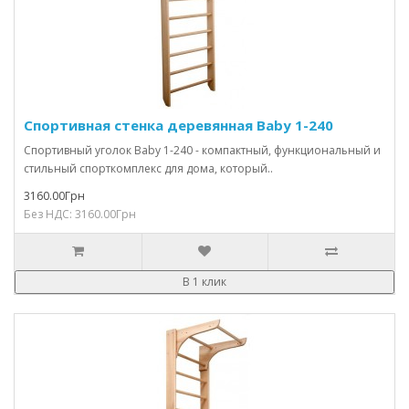
Спортивная стенка деревянная Baby 1-240
Спортивный уголок Baby 1-240 - компактный, функциональный и
стильный спорткомплекс для дома, который..
3160.00Грн
Без НДС: 3160.00Грн
В 1 клик