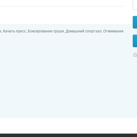
х, Качать пресс, Боксирование груши, Домашний спортзал, Отжимания