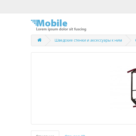
Шведские стенки и аксессуары к ним