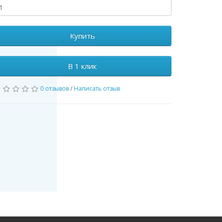
Купить
В 1 клик
0 отзывов
/
Написать отзыв